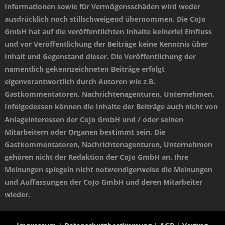
Informationen sowie für Vermögensschäden wird weder
ausdrücklich noch stillschweigend übernommen. Die CoJo
GmbH hat auf die veröffentlichten Inhalte keinerlei Einfluss
und vor Veröffentlichung der Beiträge keine Kenntnis über
Inhalt und Gegenstand dieser. Die Veröffentlichung der
namentlich gekennzeichneten Beiträge erfolgt
eigenverantwortlich durch Autoren wie z.B.
Gastkommentatoren, Nachrichtenagenturen, Unternehmen.
Infolgedessen können die Inhalte der Beiträge auch nicht von
Anlageinteressen der CoJo GmbH und / oder seinen
Mitarbeitern oder Organen bestimmt sein. Die
Gastkommentatoren, Nachrichtenagenturen, Unternehmen
gehören nicht der Redaktion der CoJo GmbH an. Ihre
Meinungen spiegeln nicht notwendigerweise die Meinungen
und Auffassungen der CoJo GmbH und deren Mitarbeiter
wieder.