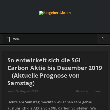
Menu
So entwickelt sich die SGL
Carbon Aktie bis Dezember 2019
– (Aktuelle Prognose von
Samstag)
vom:
24. August 2019
Drucken
Email
Heute am Samstag möchten wir Ihnen sehr gerne
ausführlich die Aktie von SGL Carbon vorstellen. Wir