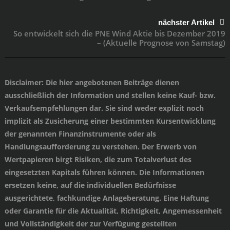
nächster Artikel
So entwickelt sich die PNE Wind Aktie bis Dezember 2019
– (Aktuelle Prognose von Samstag)
Disclaimer
: Die hier angebotenen Beiträge dienen
ausschließlich der Information und stellen keine Kauf- bzw.
Verkaufsempfehlungen dar. Sie sind weder explizit noch
implizit als Zusicherung einer bestimmten Kursentwicklung
der genannten Finanzinstrumente oder als
Handlungsaufforderung zu verstehen. Der Erwerb von
Wertpapieren birgt Risiken, die zum Totalverlust des
eingesetzten Kapitals führen können. Die Informationen
ersetzen keine, auf die individuellen Bedürfnisse
ausgerichtete, fachkundige Anlageberatung. Eine Haftung
oder Garantie für die Aktualität, Richtigkeit, Angemessenheit
und Vollständigkeit der zur Verfügung gestellten