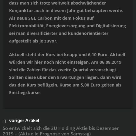
dass man sich trotz weltweit abschwächender
Konjunktur auch in diesem Jahr gut behaupten werde.
Als neue SGL Carbon mit dem Fokus auf
Elektromobilität, Energieversorgung und Digitalisierung
sei man diversifizierter und kundenorientierter
aufgestellt als je zuvor.
Aktuell steht der Kurs bei knapp und 6,10 Euro. Aktuell
würden wir hier noch nicht einsteigen. Am 06.08.2019
sind die Zahlen für das zweite Quartal veranschlagt.
Sollten diese über den Erwartungen liegen, dann wird
das den Kurs beflügeln. Kurse um 5,00 Euro gelten als
Einstiegskurse.
voriger Artikel
So entwickelt sich die 3U Holding Aktie bis Dezember
2019 – (Aktuelle Prognose von Samstag)