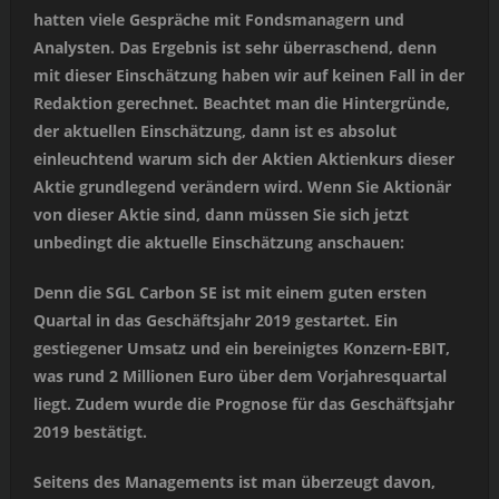
hatten viele Gespräche mit Fondsmanagern und
Analysten. Das Ergebnis ist sehr überraschend, denn
mit dieser Einschätzung haben wir auf keinen Fall in der
Redaktion gerechnet. Beachtet man die Hintergründe,
der aktuellen Einschätzung, dann ist es absolut
einleuchtend warum sich der Aktien Aktienkurs dieser
Aktie grundlegend verändern wird. Wenn Sie Aktionär
von dieser Aktie sind, dann müssen Sie sich jetzt
unbedingt die aktuelle Einschätzung anschauen:
Denn die SGL Carbon SE ist mit einem guten ersten
Quartal in das Geschäftsjahr 2019 gestartet. Ein
gestiegener Umsatz und ein bereinigtes Konzern-EBIT,
was rund 2 Millionen Euro über dem Vorjahresquartal
liegt. Zudem wurde die Prognose für das Geschäftsjahr
2019 bestätigt.
Seitens des Managements ist man überzeugt davon,