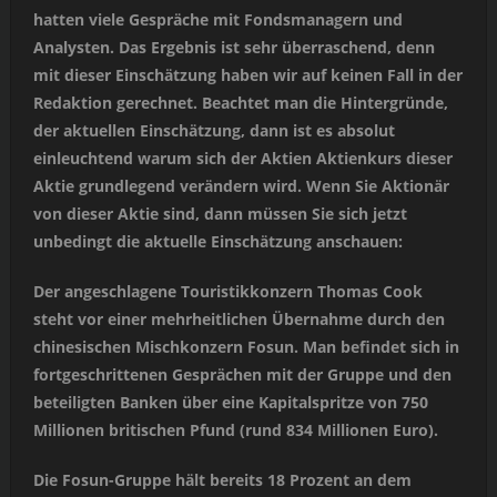
hatten viele Gespräche mit Fondsmanagern und
Analysten. Das Ergebnis ist sehr überraschend, denn
mit dieser Einschätzung haben wir auf keinen Fall in der
Redaktion gerechnet. Beachtet man die Hintergründe,
der aktuellen Einschätzung, dann ist es absolut
einleuchtend warum sich der Aktien Aktienkurs dieser
Aktie grundlegend verändern wird. Wenn Sie Aktionär
von dieser Aktie sind, dann müssen Sie sich jetzt
unbedingt die aktuelle Einschätzung anschauen:
Der angeschlagene Touristikkonzern Thomas Cook
steht vor einer mehrheitlichen Übernahme durch den
chinesischen Mischkonzern Fosun. Man befindet sich in
fortgeschrittenen Gesprächen mit der Gruppe und den
beteiligten Banken über eine Kapitalspritze von 750
Millionen britischen Pfund (rund 834 Millionen Euro).
Die Fosun-Gruppe hält bereits 18 Prozent an dem