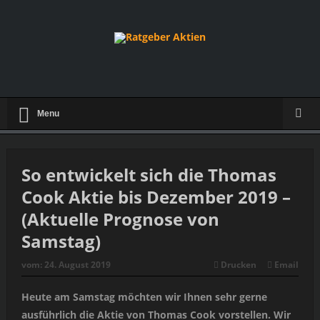
Menu
So entwickelt sich die Thomas
Cook Aktie bis Dezember 2019 –
(Aktuelle Prognose von
Samstag)
vom:
24. August 2019
Drucken
Email
Heute am Samstag möchten wir Ihnen sehr gerne
ausführlich die Aktie von Thomas Cook vorstellen. Wir