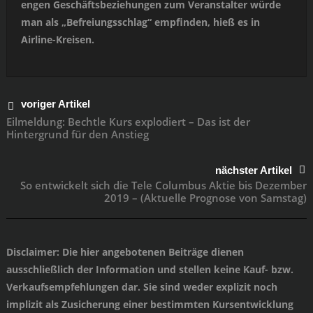
engen Geschäftsbeziehungen zum Veranstalter würde
man als „Befreiungsschlag“ empfinden, hieß es in
Airline-Kreisen.
voriger Artikel
Eilmeldung: Bechtle Kurs explodiert – Das ist der
Hintergrund für den Anstieg
nächster Artikel
So entwickelt sich die Tele Columbus Aktie bis Dezember
2019 – (Aktuelle Prognose von Samstag)
Disclaimer
: Die hier angebotenen Beiträge dienen
ausschließlich der Information und stellen keine Kauf- bzw.
Verkaufsempfehlungen dar. Sie sind weder explizit noch
implizit als Zusicherung einer bestimmten Kursentwicklung