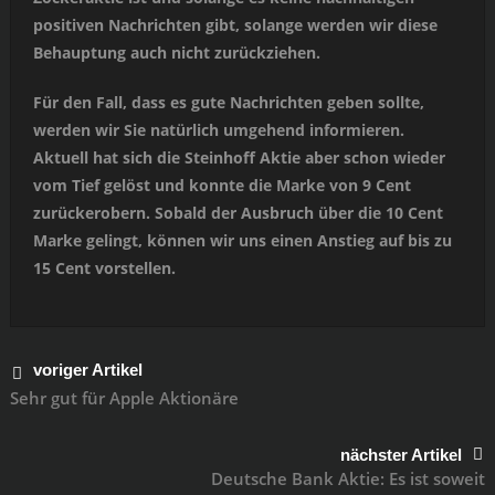
positiven Nachrichten gibt, solange werden wir diese
Behauptung auch nicht zurückziehen.
Für den Fall, dass es gute Nachrichten geben sollte,
werden wir Sie natürlich umgehend informieren.
Aktuell hat sich die Steinhoff Aktie aber schon wieder
vom Tief gelöst und konnte die Marke von 9 Cent
zurückerobern. Sobald der Ausbruch über die 10 Cent
Marke gelingt, können wir uns einen Anstieg auf bis zu
15 Cent vorstellen.
voriger Artikel
Sehr gut für Apple Aktionäre
nächster Artikel
Deutsche Bank Aktie: Es ist soweit