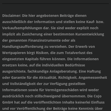
Disclaimer
: Die hier angebotenen Beiträge dienen
ausschließlich der Information und stellen keine Kauf- bzw.
Verkaufsempfehlungen dar. Sie sind weder explizit noch
implizit als Zusicherung einer bestimmten Kursentwicklung
der genannten Finanzinstrumente oder als
Handlungsaufforderung zu verstehen. Der Erwerb von
Wertpapieren birgt Risiken, die zum Totalverlust des
eingesetzten Kapitals führen können. Die Informationen
ersetzen keine, auf die individuellen Bedürfnisse
ausgerichtete, fachkundige Anlageberatung. Eine Haftung
oder Garantie für die Aktualität, Richtigkeit, Angemessenheit
und Vollständigkeit der zur Verfügung gestellten
Informationen sowie für Vermögensschäden wird weder
ausdrücklich noch stillschweigend übernommen. Die CoJo
GmbH hat auf die veröffentlichten Inhalte keinerlei Einfluss
und vor Veröffentlichung der Beiträge keine Kenntnis über