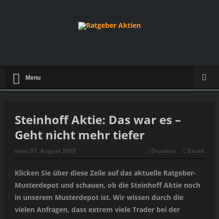
Menu
Steinhoff Aktie: Das war es –
Geht nicht mehr tiefer
vom:
01. August 2019
Drucken
Email
Klicken Sie über diese Zeile auf das aktuelle Ratgeber-
Musterdepot und schauen, ob die Steinhoff Aktie noch
in unserem Musterdepot ist. Wir wissen durch die
vielen Anfragen, dass extrem viele Trader bei der