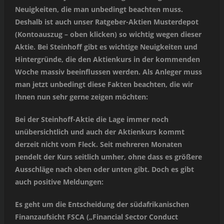
Neuigkeiten, die man unbedingt beachten muss.
Deshalb ist auch unser Ratgeber-Aktien Musterdepot
(Kontoauszug – oben klicken) so wichtig wegen dieser
Aktie. Bei Steinhoff gibt es wichtige Neuigkeiten und
Hintergründe, die den Aktienkurs in der kommenden
Woche massiv beeinflussen werden. Als Anleger muss
man jetzt unbedingt diese Fakten beachten, die wir
Ihnen nun sehr gerne zeigen möchten:
Bei der Steinhoff-Aktie die Lage immer noch
unübersichtlich und auch der Aktienkurs kommt
derzeit nicht vom Fleck. Seit mehreren Monaten
pendelt der Kurs seitlich umher, ohne dass es größere
Ausschläge nach oben oder unten gibt. Doch es gibt
auch positive Meldungen:
Es geht um die Entscheidung der südafrikanischen
Finanzaufsicht FSCA („Financial Sector Conduct