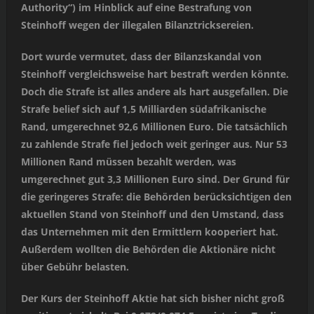
Authority“) im Hinblick auf eine Bestrafung von
Steinhoff wegen der illegalen Bilanztricksereien.
Dort wurde vermutet, dass der Bilanzskandal von
Steinhoff vergleichsweise hart bestraft werden könnte.
Doch die Strafe ist alles andere als hart ausgefallen. Die
Strafe belief sich auf 1,5 Milliarden südafrikanische
Rand, umgerechnet 92,6 Millionen Euro. Die tatsächlich
zu zahlende Strafe fiel jedoch weit geringer aus. Nur 53
Millionen Rand müssen bezahlt werden, was
umgerechnet gut 3,3 Millionen Euro sind. Der Grund für
die geringeres Strafe: die Behörden berücksichtigen den
aktuellen Stand von Steinhoff und den Umstand, dass
das Unternehmen mit den Ermittlern kooperiert hat.
Außerdem wollten die Behörden die Aktionäre nicht
über Gebühr belasten.
Der Kurs der Steinhoff Aktie hat sich bisher nicht groß