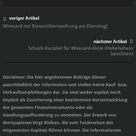
voriger Artikel
Wirecard mit Riesenüberraschung am Dienstag!
nächster Artikel
Schock-Kursziel für Wirecard-Aktie (Hebelschein
beachten)
Disclaimer
: Die hier angebotenen Beiträge dienen
ausschließlich der Information und stellen keine Kauf- bzw.
Verkaufsempfehlungen dar. Sie sind weder explizit noch
implizit als Zusicherung einer bestimmten Kursentwicklung
der genannten Finanzinstrumente oder als
Handlungsaufforderung zu verstehen. Der Erwerb von
Wertpapieren birgt Risiken, die zum Totalverlust des
eingesetzten Kapitals führen können. Die Informationen