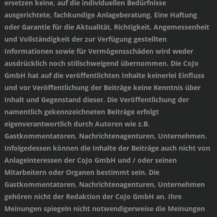
ersetzen keine, auf die individuellen Bedürfnisse
ausgerichtete, fachkundige Anlageberatung. Eine Haftung
oder Garantie für die Aktualität, Richtigkeit, Angemessenheit
und Vollständigkeit der zur Verfügung gestellten
Informationen sowie für Vermögensschäden wird weder
ausdrücklich noch stillschweigend übernommen. Die CoJo
GmbH hat auf die veröffentlichten Inhalte keinerlei Einfluss
und vor Veröffentlichung der Beiträge keine Kenntnis über
Inhalt und Gegenstand dieser. Die Veröffentlichung der
namentlich gekennzeichneten Beiträge erfolgt
eigenverantwortlich durch Autoren wie z.B.
Gastkommentatoren, Nachrichtenagenturen, Unternehmen.
Infolgedessen können die Inhalte der Beiträge auch nicht von
Anlageinteressen der CoJo GmbH und / oder seinen
Mitarbeitern oder Organen bestimmt sein. Die
Gastkommentatoren, Nachrichtenagenturen, Unternehmen
gehören nicht der Redaktion der CoJo GmbH an. Ihre
Meinungen spiegeln nicht notwendigerweise die Meinungen