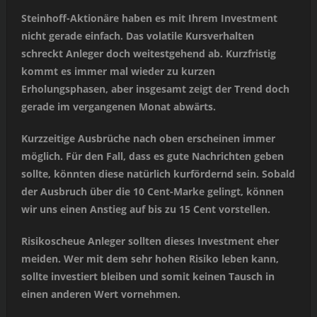
Steinhoff-Aktionäre haben es mit Ihrem Investment
nicht gerade einfach. Das volatile Kursverhalten
schreckt Anleger doch weitestgehend ab. Kurzfristig
kommt es immer mal wieder zu kurzen
Erholungsphasen, aber insgesamt zeigt der Trend doch
gerade im vergangenen Monat abwärts.
Kurzzeitige Ausbrüche nach oben erscheinen immer
möglich. Für den Fall, dass es gute Nachrichten geben
sollte, könnten diese natürlich kurfördernd sein. Sobald
der Ausbruch über die 10 Cent-Marke gelingt, können
wir uns einen Anstieg auf bis zu 15 Cent vorstellen.
Risikoscheue Anleger sollten dieses Investment eher
meiden. Wer mit dem sehr hohen Risiko leben kann,
sollte investiert bleiben und somit keinen Tausch in
einen anderen Wert vornehmen.