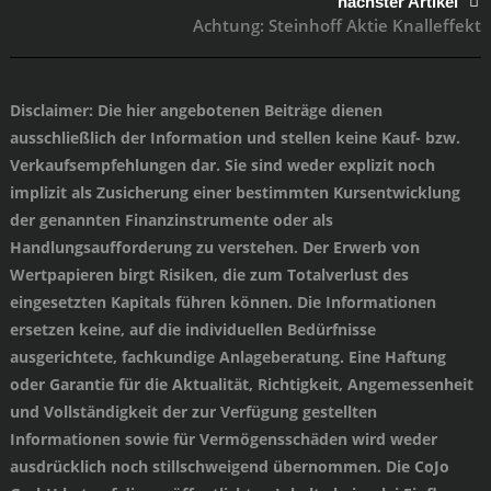
nächster Artikel
Achtung: Steinhoff Aktie Knalleffekt
Disclaimer
: Die hier angebotenen Beiträge dienen
ausschließlich der Information und stellen keine Kauf- bzw.
Verkaufsempfehlungen dar. Sie sind weder explizit noch
implizit als Zusicherung einer bestimmten Kursentwicklung
der genannten Finanzinstrumente oder als
Handlungsaufforderung zu verstehen. Der Erwerb von
Wertpapieren birgt Risiken, die zum Totalverlust des
eingesetzten Kapitals führen können. Die Informationen
ersetzen keine, auf die individuellen Bedürfnisse
ausgerichtete, fachkundige Anlageberatung. Eine Haftung
oder Garantie für die Aktualität, Richtigkeit, Angemessenheit
und Vollständigkeit der zur Verfügung gestellten
Informationen sowie für Vermögensschäden wird weder
ausdrücklich noch stillschweigend übernommen. Die CoJo