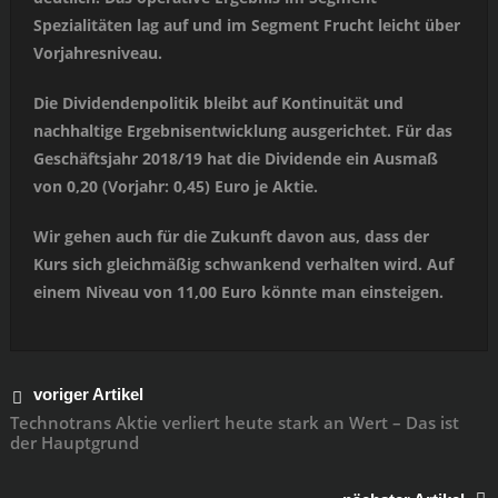
Spezialitäten lag auf und im Segment Frucht leicht über
Vorjahresniveau.
Die Dividendenpolitik bleibt auf Kontinuität und
nachhaltige Ergebnisentwicklung ausgerichtet. Für das
Geschäftsjahr 2018/19 hat die Dividende ein Ausmaß
von 0,20 (Vorjahr: 0,45) Euro je Aktie.
Wir gehen auch für die Zukunft davon aus, dass der
Kurs sich gleichmäßig schwankend verhalten wird. Auf
einem Niveau von 11,00 Euro könnte man einsteigen.
voriger Artikel
Technotrans Aktie verliert heute stark an Wert – Das ist
der Hauptgrund