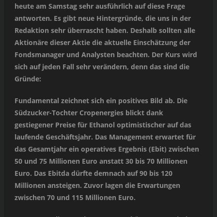
heute am Samstag sehr ausführlich auf diese Frage
antworten. Es gibt neue Hintergründe, die uns in der
Redaktion sehr überrascht haben. Deshalb sollten alle
Aktionäre dieser Aktie die aktuelle Einschätzung der
Fondsmanager und Analysten beachten. Der Kurs wird
sich auf jeden Fall sehr verändern, denn das sind die
Gründe:
Fundamental zeichnet sich ein positives Bild ab. Die
Südzucker-Tochter Cropenergies blickt dank
gestiegener Preise für Ethanol optimistischer auf das
laufende Geschäftsjahr. Das Management erwartet für
das Gesamtjahr ein operatives Ergebnis (Ebit) zwischen
50 und 75 Millionen Euro anstatt 30 bis 70 Millionen
Euro. Das Ebitda dürfte demnach auf 90 bis 120
Millionen ansteigen. Zuvor lagen die Erwartungen
zwischen 70 und 115 Millionen Euro.