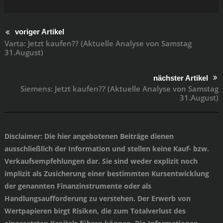
voriger Artikel
Varta: Jetzt kaufen?? (Aktuelle Analyse von Samstag
31.August)
nächster Artikel
Siemens: Jetzt kaufen?? (Aktuelle Analyse von Samstag
31.August)
Disclaimer
: Die hier angebotenen Beiträge dienen
ausschließlich der Information und stellen keine Kauf- bzw.
Verkaufsempfehlungen dar. Sie sind weder explizit noch
implizit als Zusicherung einer bestimmten Kursentwicklung
der genannten Finanzinstrumente oder als
Handlungsaufforderung zu verstehen. Der Erwerb von
Wertpapieren birgt Risiken, die zum Totalverlust des