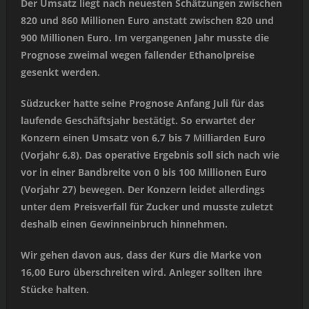
Der Umsatz liegt nach neuesten Schätzungen zwischen
820 und 860 Millionen Euro anstatt zwischen 820 und
900 Millionen Euro. Im vergangenen Jahr musste die
Prognose zweimal wegen fallender Ethanolpreise
gesenkt werden.
Südzucker hatte seine Prognose Anfang Juli für das
laufende Geschäftsjahr bestätigt. So erwartet der
Konzern einen Umsatz von 6,7 bis 7 Milliarden Euro
(Vorjahr 6,8). Das operative Ergebnis soll sich nach wie
vor in einer Bandbreite von 0 bis 100 Millionen Euro
(Vorjahr 27) bewegen. Der Konzern leidet allerdings
unter dem Preisverfall für Zucker und musste zuletzt
deshalb einen Gewinneinbruch hinnehmen.
Wir gehen davon aus, dass der Kurs die Marke von
16,00 Euro überschreiten wird. Anleger sollten ihre
Stücke halten.