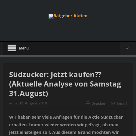
Menu
Südzucker: Jetzt kaufen??
(Aktuelle Analyse von Samstag
31.August)
vom:
31. August 2019
Drucken
Email
Wir haben sehr viele Anfragen für die Aktie Südzucker
erhalten. Immer wieder werden wir gefragt, ob man
jetzt einsteigen soll. Aus diesem Grund möchten wir