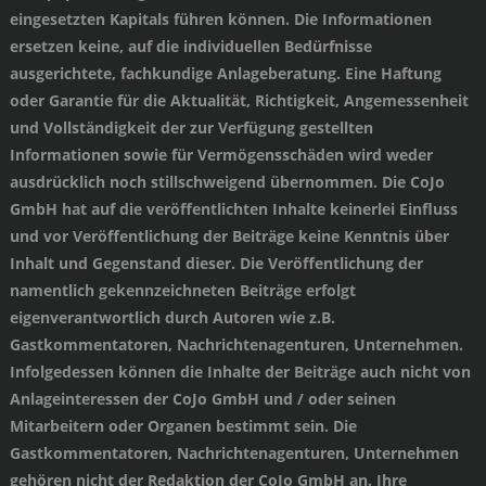
eingesetzten Kapitals führen können. Die Informationen
ersetzen keine, auf die individuellen Bedürfnisse
ausgerichtete, fachkundige Anlageberatung. Eine Haftung
oder Garantie für die Aktualität, Richtigkeit, Angemessenheit
und Vollständigkeit der zur Verfügung gestellten
Informationen sowie für Vermögensschäden wird weder
ausdrücklich noch stillschweigend übernommen. Die CoJo
GmbH hat auf die veröffentlichten Inhalte keinerlei Einfluss
und vor Veröffentlichung der Beiträge keine Kenntnis über
Inhalt und Gegenstand dieser. Die Veröffentlichung der
namentlich gekennzeichneten Beiträge erfolgt
eigenverantwortlich durch Autoren wie z.B.
Gastkommentatoren, Nachrichtenagenturen, Unternehmen.
Infolgedessen können die Inhalte der Beiträge auch nicht von
Anlageinteressen der CoJo GmbH und / oder seinen
Mitarbeitern oder Organen bestimmt sein. Die
Gastkommentatoren, Nachrichtenagenturen, Unternehmen
gehören nicht der Redaktion der CoJo GmbH an. Ihre