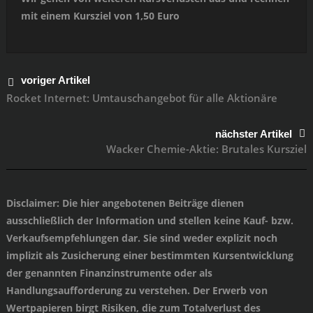
mit einem Kursziel von 1,50 Euro
voriger Artikel
Rocket Internet: Umtauschangebot für alle Aktionäre
nächster Artikel
Wacker Chemie-Aktie: Brutales Kursziel
Disclaimer
: Die hier angebotenen Beiträge dienen
ausschließlich der Information und stellen keine Kauf- bzw.
Verkaufsempfehlungen dar. Sie sind weder explizit noch
implizit als Zusicherung einer bestimmten Kursentwicklung
der genannten Finanzinstrumente oder als
Handlungsaufforderung zu verstehen. Der Erwerb von
Wertpapieren birgt Risiken, die zum Totalverlust des