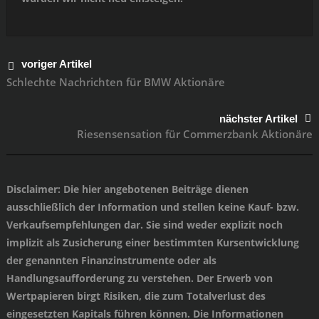
voriger Artikel
Schlechte Nachrichten für BMW Aktionäre
nächster Artikel
Riesensensation für Commerzbank Aktionäre
Disclaimer
: Die hier angebotenen Beiträge dienen
ausschließlich der Information und stellen keine Kauf- bzw.
Verkaufsempfehlungen dar. Sie sind weder explizit noch
implizit als Zusicherung einer bestimmten Kursentwicklung
der genannten Finanzinstrumente oder als
Handlungsaufforderung zu verstehen. Der Erwerb von
Wertpapieren birgt Risiken, die zum Totalverlust des
eingesetzten Kapitals führen können. Die Informationen