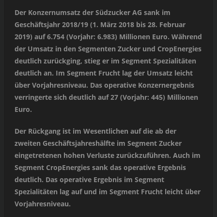
Der Konzernumsatz der Südzucker AG sank im
Geschäftsjahr 2018/19 (1. März 2018 bis 28. Februar
2019) auf 6.754 (Vorjahr: 6.983) Millionen Euro. Während
der Umsatz in den Segmenten Zucker und CropEnergies
deutlich zurückging, stieg er im Segment Spezialitäten
deutlich an. Im Segment Frucht lag der Umsatz leicht
über Vorjahresniveau. Das operative Konzernergebnis
verringerte sich deutlich auf 27 (Vorjahr: 445) Millionen
Euro.
Der Rückgang ist im Wesentlichen auf die ab der
zweiten Geschäftsjahreshälfte im Segment Zucker
eingetretenen hohen Verluste zurückzuführen. Auch im
Segment CropEnergies sank das operative Ergebnis
deutlich. Das operative Ergebnis im Segment
Spezialitäten lag auf und im Segment Frucht leicht über
Vorjahresniveau.