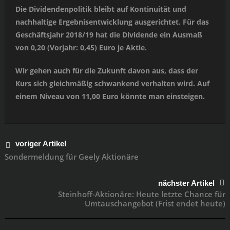
Die Dividendenpolitik bleibt auf Kontinuität und
nachhaltige Ergebnisentwicklung ausgerichtet. Für das
Geschäftsjahr 2018/19 hat die Dividende ein Ausmaß
von 0,20 (Vorjahr: 0,45) Euro je Aktie.
Wir gehen auch für die Zukunft davon aus, dass der
Kurs sich gleichmäßig schwankend verhalten wird. Auf
einem Niveau von 11,00 Euro könnte man einsteigen.
voriger Artikel
Sondermeldung für Geely Aktionäre
nächster Artikel
Steinhoff-Aktionäre: Heute letzte Chance für
Umtauschangebot (Frist endet heute)