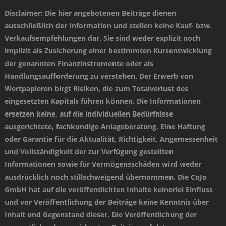
Disclaimer
: Die hier angebotenen Beiträge dienen
ausschließlich der Information und stellen keine Kauf- bzw.
Verkaufsempfehlungen dar. Sie sind weder explizit noch
implizit als Zusicherung einer bestimmten Kursentwicklung
der genannten Finanzinstrumente oder als
Handlungsaufforderung zu verstehen. Der Erwerb von
Wertpapieren birgt Risiken, die zum Totalverlust des
eingesetzten Kapitals führen können. Die Informationen
ersetzen keine, auf die individuellen Bedürfnisse
ausgerichtete, fachkundige Anlageberatung. Eine Haftung
oder Garantie für die Aktualität, Richtigkeit, Angemessenheit
und Vollständigkeit der zur Verfügung gestellten
Informationen sowie für Vermögensschäden wird weder
ausdrücklich noch stillschweigend übernommen. Die CoJo
GmbH hat auf die veröffentlichten Inhalte keinerlei Einfluss
und vor Veröffentlichung der Beiträge keine Kenntnis über
Inhalt und Gegenstand dieser. Die Veröffentlichung der