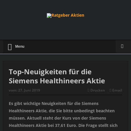
Menu
Top-Neuigkeiten für die
Siemens Healthineers Aktie
vom:
27. Juni 2019
Drucken
Email
Es gibt wichtige Neuigkeiten für die Siemens
Healthineers Aktie, die Sie bitte unbedingt beachten
müssen. Aktuell steht der Kurs von der Siemens
Healthineers Aktie bei 37,61 Euro. Die Frage stellt sich