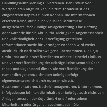
Handlungsaufforderung zu verstehen. Der Erwerb von
Wertpapieren birgt Risiken, die zum Totalverlust des
eingesetzten Kapitals führen können. Die Informationen
ersetzen keine, auf die individuellen Bedürfnisse
ausgerichtete, fachkundige Anlageberatung. Eine Haftung
oder Garantie für die Aktualität, Richtigkeit, Angemessenheit
und Vollständigkeit der zur Verfügung gestellten
Informationen sowie für Vermögensschäden wird weder
ausdrücklich noch stillschweigend übernommen. Die CoJo
GmbH hat auf die veröffentlichten Inhalte keinerlei Einfluss
und vor Veröffentlichung der Beiträge keine Kenntnis über
Inhalt und Gegenstand dieser. Die Veröffentlichung der
namentlich gekennzeichneten Beiträge erfolgt
eigenverantwortlich durch Autoren wie z.B.
Gastkommentatoren, Nachrichtenagenturen, Unternehmen.
Infolgedessen können die Inhalte der Beiträge auch nicht von
Anlageinteressen der CoJo GmbH und / oder seinen
Mitarbeitern oder Organen bestimmt sein. Die