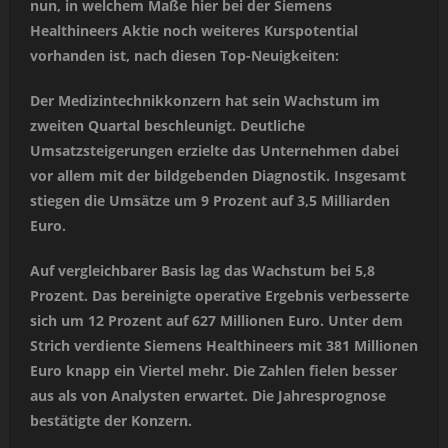
nun, in welchem Maße hier bei der Siemens
Healthineers Aktie noch weiteres Kurspotential
vorhanden ist, nach diesen Top-Neuigkeiten:
Der Medizintechnikkonzern hat sein Wachstum im
zweiten Quartal beschleunigt. Deutliche
Umsatzsteigerungen erzielte das Unternehmen dabei
vor allem mit der bildgebenden Diagnostik. Insgesamt
stiegen die Umsätze um 9 Prozent auf 3,5 Milliarden
Euro.
Auf vergleichbarer Basis lag das Wachstum bei 5,8
Prozent. Das bereinigte operative Ergebnis verbesserte
sich um 12 Prozent auf 627 Millionen Euro. Unter dem
Strich verdiente Siemens Healthineers mit 381 Millionen
Euro knapp ein Viertel mehr. Die Zahlen fielen besser
aus als von Analysten erwartet. Die Jahresprognose
bestätigte der Konzern.