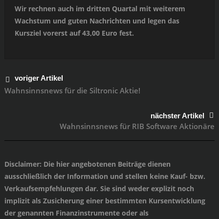
Wir rechnen auch im dritten Quartal mit weiterem
Wachstum und guten Nachrichten und legen das
Kursziel vorerst auf 43,00 Euro fest.
voriger Artikel
Wahnsinnsnews für die Siltronic Aktie!
nächster Artikel
Wahnsinnsnews für RIB Software Aktionäre
Disclaimer
: Die hier angebotenen Beiträge dienen
ausschließlich der Information und stellen keine Kauf- bzw.
Verkaufsempfehlungen dar. Sie sind weder explizit noch
implizit als Zusicherung einer bestimmten Kursentwicklung
der genannten Finanzinstrumente oder als