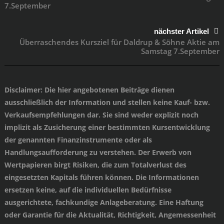
7.September
nächster Artikel
Überraschendes Kursziel für Daldrup & Söhne Aktie am
Samstag 7.September
Disclaimer
: Die hier angebotenen Beiträge dienen
ausschließlich der Information und stellen keine Kauf- bzw.
Verkaufsempfehlungen dar. Sie sind weder explizit noch
implizit als Zusicherung einer bestimmten Kursentwicklung
der genannten Finanzinstrumente oder als
Handlungsaufforderung zu verstehen. Der Erwerb von
Wertpapieren birgt Risiken, die zum Totalverlust des
eingesetzten Kapitals führen können. Die Informationen
ersetzen keine, auf die individuellen Bedürfnisse
ausgerichtete, fachkundige Anlageberatung. Eine Haftung
oder Garantie für die Aktualität, Richtigkeit, Angemessenheit