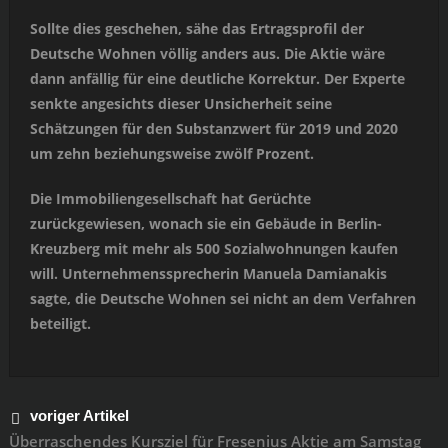
Sollte dies geschehen, sähe das Ertragsprofil der
Deutsche Wohnen völlig anders aus. Die Aktie wäre
dann anfällig für eine deutliche Korrektur. Der Experte
senkte angesichts dieser Unsicherheit seine
Schätzungen für den Substanzwert für 2019 und 2020
um zehn beziehungsweise zwölf Prozent.
Die Immobiliengesellschaft hat Gerüchte
zurückgewiesen, wonach sie ein Gebäude in Berlin-
Kreuzberg mit mehr als 500 Sozialwohnungen kaufen
will. Unternehmenssprecherin Manuela Damianakis
sagte, die Deutsche Wohnen sei nicht an dem Verfahren
beteiligt.
voriger Artikel
Überraschendes Kursziel für Fresenius Aktie am Samstag