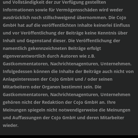
und Vollständigkeit der zur Verfügung gestellten
Informationen sowie für Vermögensschäden wird weder
ausdrücklich noch stillschweigend übernommen. Die CoJo
GmbH hat auf die veröffentlichten Inhalte keinerlei Einfluss
und vor Veröffentlichung der Beiträge keine Kenntnis über
Inhalt und Gegenstand dieser. Die Veröffentlichung der
namentlich gekennzeichneten Beiträge erfolgt
eigenverantwortlich durch Autoren wie z.B.
Gastkommentatoren, Nachrichtenagenturen, Unternehmen.
Infolgedessen können die Inhalte der Beiträge auch nicht von
Anlageinteressen der CoJo GmbH und / oder seinen
Mitarbeitern oder Organen bestimmt sein. Die
Gastkommentatoren, Nachrichtenagenturen, Unternehmen
gehören nicht der Redaktion der CoJo GmbH an. Ihre
Meinungen spiegeln nicht notwendigerweise die Meinungen
und Auffassungen der CoJo GmbH und deren Mitarbeiter
wieder.