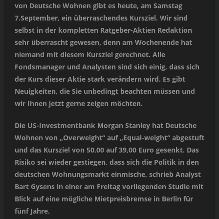
von Deutsche Wohnen gibt es heute, am Samstag
7.September, ein überraschendes Kursziel. Wir sind
selbst in der kompletten Ratgeber-Aktien Redaktion
sehr überrascht gewesen, denn am Wochenende hat
niemand mit diesem Kursziel gerechnet. Alle
Fondsmanager und Analysten sind sich einig, dass sich
der Kurs dieser Aktie stark verändern wird. Es gibt
Neuigkeiten, die Sie unbedingt beachten müssen und
wir Ihnen jetzt gerne zeigen möchten.
Die US-Investmentbank Morgan Stanley hat Deutsche
Wohnen von „Overweight“ auf „Equal-weight“ abgestuft
und das Kursziel von 50,00 auf 39,00 Euro gesenkt. Das
Risiko sei wieder gestiegen, dass sich die Politik in den
deutschen Wohnungsmarkt einmische, schrieb Analyst
Bart Gysens in einer am Freitag vorliegenden Studie mit
Blick auf eine mögliche Mietpreisbremse in Berlin für
fünf Jahre.