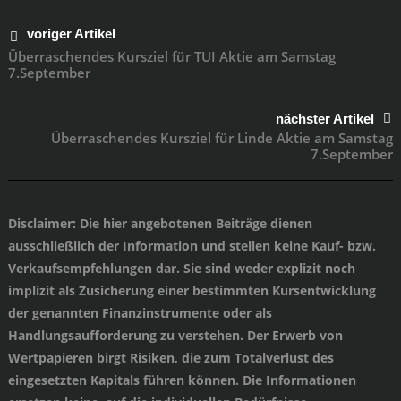
voriger Artikel
Überraschendes Kursziel für TUI Aktie am Samstag
7.September
nächster Artikel
Überraschendes Kursziel für Linde Aktie am Samstag
7.September
Disclaimer
: Die hier angebotenen Beiträge dienen
ausschließlich der Information und stellen keine Kauf- bzw.
Verkaufsempfehlungen dar. Sie sind weder explizit noch
implizit als Zusicherung einer bestimmten Kursentwicklung
der genannten Finanzinstrumente oder als
Handlungsaufforderung zu verstehen. Der Erwerb von
Wertpapieren birgt Risiken, die zum Totalverlust des
eingesetzten Kapitals führen können. Die Informationen