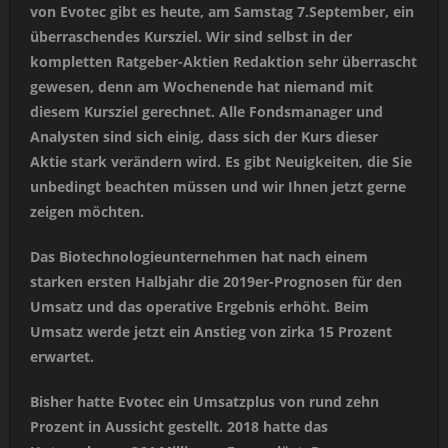
von Evotec gibt es heute, am Samstag 7.September, ein
überraschendes Kursziel. Wir sind selbst in der
kompletten Ratgeber-Aktien Redaktion sehr überrascht
gewesen, denn am Wochenende hat niemand mit
diesem Kursziel gerechnet. Alle Fondsmanager und
Analysten sind sich einig, dass sich der Kurs dieser
Aktie stark verändern wird. Es gibt Neuigkeiten, die Sie
unbedingt beachten müssen und wir Ihnen jetzt gerne
zeigen möchten.
Das Biotechnologieunternehmen hat nach einem
starken ersten Halbjahr die 2019er-Prognosen für den
Umsatz und das operative Ergebnis erhöht. Beim
Umsatz werde jetzt ein Anstieg von zirka 15 Prozent
erwartet.
Bisher hatte Evotec ein Umsatzplus von rund zehn
Prozent in Aussicht gestellt. 2018 hatte das