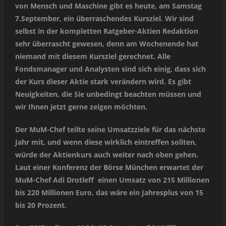
von Mensch und Maschine gibt es heute, am Samstag
7.September, ein überraschendes Kursziel. Wir sind
selbst in der kompletten Ratgeber-Aktien Redaktion
sehr überrascht gewesen, denn am Wochenende hat
niemand mit diesem Kursziel gerechnet. Alle
Fondsmanager und Analysten sind sich einig, dass sich
der Kurs dieser Aktie stark verändern wird. Es gibt
Neuigkeiten, die Sie unbedingt beachten müssen und
wir Ihnen jetzt gerne zeigen möchten.
Der MuM-Chef teilte seine Umsatzziele für das nächste
Jahr mit, und wenn diese wirklich eintreffen sollten,
würde der Aktienkurs auch weiter nach oben gehen.
Laut einer Konferenz der Börse München erwartet der
MuM-Chef Adi Drotleff einen Umsatz von 215 Millionen
bis 220 Millionen Euro, das wäre ein Jahresplus von 15
bis 20 Prozent.