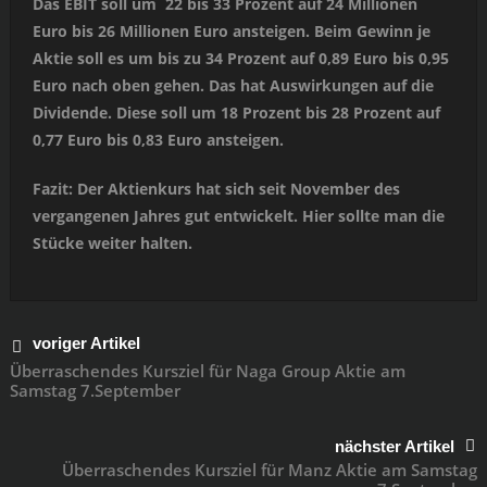
Das EBIT soll um 22 bis 33 Prozent auf 24 Millionen
Euro bis 26 Millionen Euro ansteigen. Beim Gewinn je
Aktie soll es um bis zu 34 Prozent auf 0,89 Euro bis 0,95
Euro nach oben gehen. Das hat Auswirkungen auf die
Dividende. Diese soll um 18 Prozent bis 28 Prozent auf
0,77 Euro bis 0,83 Euro ansteigen.
Fazit: Der Aktienkurs hat sich seit November des
vergangenen Jahres gut entwickelt. Hier sollte man die
Stücke weiter halten.
voriger Artikel
Überraschendes Kursziel für Naga Group Aktie am
Samstag 7.September
nächster Artikel
Überraschendes Kursziel für Manz Aktie am Samstag