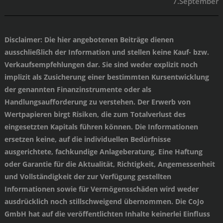
7.September
Disclaimer
: Die hier angebotenen Beiträge dienen
ausschließlich der Information und stellen keine Kauf- bzw.
Verkaufsempfehlungen dar. Sie sind weder explizit noch
implizit als Zusicherung einer bestimmten Kursentwicklung
der genannten Finanzinstrumente oder als
Handlungsaufforderung zu verstehen. Der Erwerb von
Wertpapieren birgt Risiken, die zum Totalverlust des
eingesetzten Kapitals führen können. Die Informationen
ersetzen keine, auf die individuellen Bedürfnisse
ausgerichtete, fachkundige Anlageberatung. Eine Haftung
oder Garantie für die Aktualität, Richtigkeit, Angemessenheit
und Vollständigkeit der zur Verfügung gestellten
Informationen sowie für Vermögensschäden wird weder
ausdrücklich noch stillschweigend übernommen. Die CoJo
GmbH hat auf die veröffentlichten Inhalte keinerlei Einfluss