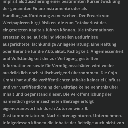
implizit als Zusicherung einer bestimmten Kursentwicklung
der genannten Finanzinstrumente oder als
Handlungsaufforderung zu verstehen. Der Erwerb von
Wertpapieren birgt Risiken, die zum Totalverlust des
eingesetzten Kapitals führen können. Die Informationen
ersetzen keine, auf die individuellen Bedürfnisse
ausgerichtete, fachkundige Anlageberatung. Eine Haftung
oder Garantie für die Aktualität, Richtigkeit, Angemessenheit
und Vollständigkeit der zur Verfügung gestellten
Informationen sowie für Vermögensschäden wird weder
ausdrücklich noch stillschweigend übernommen. Die CoJo
GmbH hat auf die veröffentlichten Inhalte keinerlei Einfluss
und vor Veröffentlichung der Beiträge keine Kenntnis über
Inhalt und Gegenstand dieser. Die Veröffentlichung der
namentlich gekennzeichneten Beiträge erfolgt
eigenverantwortlich durch Autoren wie z.B.
Gastkommentatoren, Nachrichtenagenturen, Unternehmen.
Infolgedessen können die Inhalte der Beiträge auch nicht von