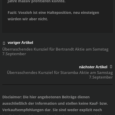
Jahre massiv profitieren könnte.
Fazit: Vossloh ist eine Halteposition, neu einsteigen
würden wir aber nicht.
voriger Artikel
Überraschendes Kursziel für Bertrandt Aktie am Samstag
7.September
nächster Artikel
Überraschendes Kursziel für Staramba Aktie am Samstag
7.September
Disclaimer
: Die hier angebotenen Beiträge dienen
ausschließlich der Information und stellen keine Kauf- bzw.
Verkaufsempfehlungen dar. Sie sind weder explizit noch