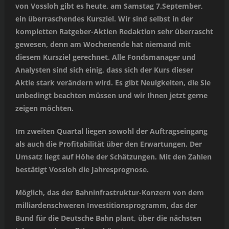
von Vossloh gibt es heute, am Samstag 7.September,
ein überraschendes Kursziel. Wir sind selbst in der
kompletten Ratgeber-Aktien Redaktion sehr überrascht
gewesen, denn am Wochenende hat niemand mit
diesem Kursziel gerechnet. Alle Fondsmanager und
Analysten sind sich einig, dass sich der Kurs dieser
Aktie stark verändern wird. Es gibt Neuigkeiten, die Sie
unbedingt beachten müssen und wir Ihnen jetzt gerne
zeigen möchten.
Im zweiten Quartal liegen sowohl der Auftragseingang
als auch die Profitabilität über den Erwartungen. Der
Umsatz liegt auf Höhe der Schätzungen. Mit den Zahlen
bestätigt Vossloh die Jahresprognose.
Möglich, das der Bahninfrastruktur-Konzern von dem
milliardenschweren Investitionsprogramm, das der
Bund für die Deutsche Bahn plant, über die nächsten