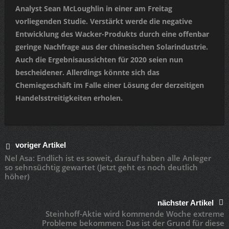
Analyst Sean McLoughlin in einer am Freitag
vorliegenden Studie. Verstärkt werde die negative
Entwicklung des Wacker-Produkts durch eine offenbar
geringe Nachfrage aus der chinesischen Solarindustrie.
Auch die Ergebnisaussichten für 2020 seien nun
bescheidener. Allerdings könnte sich das
Chemiegeschäft im Falle einer Lösung der derzeitigen
Handelsstreitigkeiten erholen.
voriger Artikel
Nel Asa: Endlich ist es soweit, darauf haben alle Anleger
so sehnsüchtig gewartet (Jetzt geht es noch deutlich
höher)
nächster Artikel
Steinhoff-Aktie wird kommende Woche extreme
Probleme bekommen: Das ist der Grund für diese