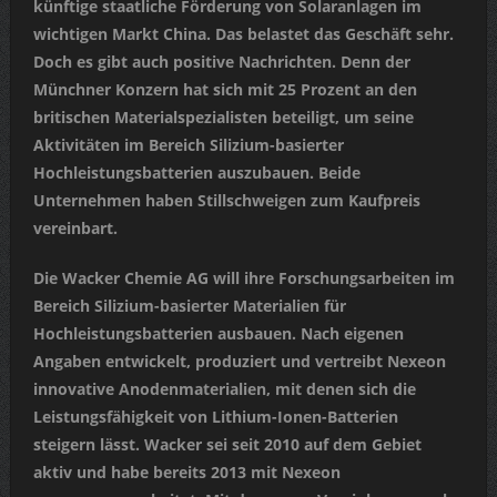
künftige staatliche Förderung von Solaranlagen im
wichtigen Markt China. Das belastet das Geschäft sehr.
Doch es gibt auch positive Nachrichten. Denn der
Münchner Konzern hat sich mit 25 Prozent an den
britischen Materialspezialisten beteiligt, um seine
Aktivitäten im Bereich Silizium-basierter
Hochleistungsbatterien auszubauen. Beide
Unternehmen haben Stillschweigen zum Kaufpreis
vereinbart.
Die Wacker Chemie AG will ihre Forschungsarbeiten im
Bereich Silizium-basierter Materialien für
Hochleistungsbatterien ausbauen. Nach eigenen
Angaben entwickelt, produziert und vertreibt Nexeon
innovative Anodenmaterialien, mit denen sich die
Leistungsfähigkeit von Lithium-Ionen-Batterien
steigern lässt. Wacker sei seit 2010 auf dem Gebiet
aktiv und habe bereits 2013 mit Nexeon