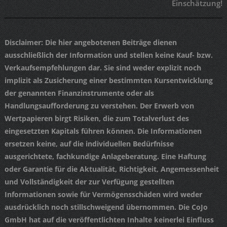
Einschätzung!
Disclaimer
: Die hier angebotenen Beiträge dienen
ausschließlich der Information und stellen keine Kauf- bzw.
Verkaufsempfehlungen dar. Sie sind weder explizit noch
implizit als Zusicherung einer bestimmten Kursentwicklung
der genannten Finanzinstrumente oder als
Handlungsaufforderung zu verstehen. Der Erwerb von
Wertpapieren birgt Risiken, die zum Totalverlust des
eingesetzten Kapitals führen können. Die Informationen
ersetzen keine, auf die individuellen Bedürfnisse
ausgerichtete, fachkundige Anlageberatung. Eine Haftung
oder Garantie für die Aktualität, Richtigkeit, Angemessenheit
und Vollständigkeit der zur Verfügung gestellten
Informationen sowie für Vermögensschäden wird weder
ausdrücklich noch stillschweigend übernommen. Die CoJo
GmbH hat auf die veröffentlichten Inhalte keinerlei Einfluss