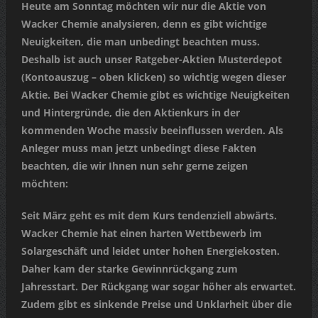
Heute am Sonntag möchten wir nur die Aktie von
Wacker Chemie analysieren, denn es gibt wichtige
Neuigkeiten, die man unbedingt beachten muss.
Deshalb ist auch unser Ratgeber-Aktien Musterdepot
(Kontoauszug – oben klicken) so wichtig wegen dieser
Aktie. Bei Wacker Chemie gibt es wichtige Neuigkeiten
und Hintergründe, die den Aktienkurs in der
kommenden Woche massiv beeinflussen werden. Als
Anleger muss man jetzt unbedingt diese Fakten
beachten, die wir Ihnen nun sehr gerne zeigen
möchten:
Seit März geht es mit dem Kurs tendenziell abwärts.
Wacker Chemie hat einen harten Wettbewerb im
Solargeschäft und leidet unter hohen Energiekosten.
Daher kam der starke Gewinnrückgang zum
Jahresstart. Der Rückgang war sogar höher als erwartet.
Zudem gibt es sinkende Preise und Unklarheit über die