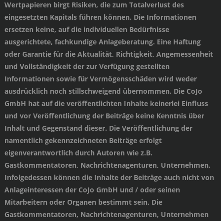
Wertpapieren birgt Risiken, die zum Totalverlust des
eingesetzten Kapitals führen können. Die Informationen
ersetzen keine, auf die individuellen Bedürfnisse
ausgerichtete, fachkundige Anlageberatung. Eine Haftung
oder Garantie für die Aktualität, Richtigkeit, Angemessenheit
und Vollständigkeit der zur Verfügung gestellten
Informationen sowie für Vermögensschäden wird weder
ausdrücklich noch stillschweigend übernommen. Die CoJo
GmbH hat auf die veröffentlichten Inhalte keinerlei Einfluss
und vor Veröffentlichung der Beiträge keine Kenntnis über
Inhalt und Gegenstand dieser. Die Veröffentlichung der
namentlich gekennzeichneten Beiträge erfolgt
eigenverantwortlich durch Autoren wie z.B.
Gastkommentatoren, Nachrichtenagenturen, Unternehmen.
Infolgedessen können die Inhalte der Beiträge auch nicht von
Anlageinteressen der CoJo GmbH und / oder seinen
Mitarbeitern oder Organen bestimmt sein. Die
Gastkommentatoren, Nachrichtenagenturen, Unternehmen