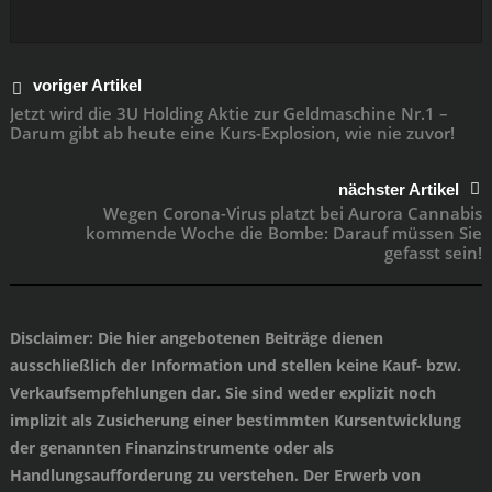
voriger Artikel
Jetzt wird die 3U Holding Aktie zur Geldmaschine Nr.1 –
Darum gibt ab heute eine Kurs-Explosion, wie nie zuvor!
nächster Artikel
Wegen Corona-Virus platzt bei Aurora Cannabis
kommende Woche die Bombe: Darauf müssen Sie
gefasst sein!
Disclaimer
: Die hier angebotenen Beiträge dienen
ausschließlich der Information und stellen keine Kauf- bzw.
Verkaufsempfehlungen dar. Sie sind weder explizit noch
implizit als Zusicherung einer bestimmten Kursentwicklung
der genannten Finanzinstrumente oder als
Handlungsaufforderung zu verstehen. Der Erwerb von