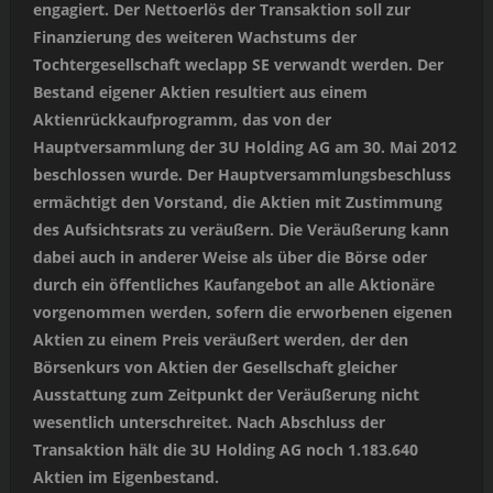
engagiert. Der Nettoerlös der Transaktion soll zur
Finanzierung des weiteren Wachstums der
Tochtergesellschaft weclapp SE verwandt werden. Der
Bestand eigener Aktien resultiert aus einem
Aktienrückkaufprogramm, das von der
Hauptversammlung der 3U Holding AG am 30. Mai 2012
beschlossen wurde. Der Hauptversammlungsbeschluss
ermächtigt den Vorstand, die Aktien mit Zustimmung
des Aufsichtsrats zu veräußern. Die Veräußerung kann
dabei auch in anderer Weise als über die Börse oder
durch ein öffentliches Kaufangebot an alle Aktionäre
vorgenommen werden, sofern die erworbenen eigenen
Aktien zu einem Preis veräußert werden, der den
Börsenkurs von Aktien der Gesellschaft gleicher
Ausstattung zum Zeitpunkt der Veräußerung nicht
wesentlich unterschreitet. Nach Abschluss der
Transaktion hält die 3U Holding AG noch 1.183.640
Aktien im Eigenbestand.