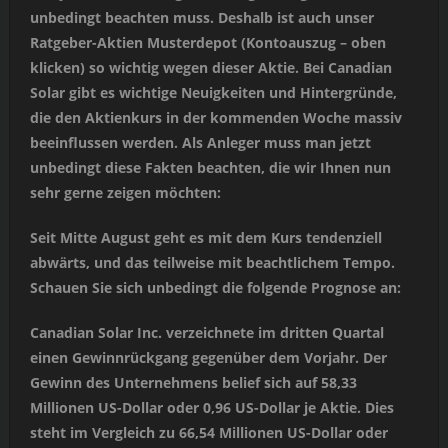
unbedingt beachten muss. Deshalb ist auch unser
Ratgeber-Aktien Musterdepot (Kontoauszug – oben
klicken) so wichtig wegen dieser Aktie. Bei Canadian
Solar gibt es wichtige Neuigkeiten und Hintergründe,
die den Aktienkurs in der kommenden Woche massiv
beeinflussen werden. Als Anleger muss man jetzt
unbedingt diese Fakten beachten, die wir Ihnen nun
sehr gerne zeigen möchten:
Seit Mitte August geht es mit dem Kurs tendenziell
abwärts, und das teilweise mit beachtlichem Tempo.
Schauen Sie sich unbedingt die folgende Prognose an:
Canadian Solar Inc. verzeichnete im dritten Quartal
einen Gewinnrückgang gegenüber dem Vorjahr. Der
Gewinn des Unternehmens belief sich auf 58,33
Millionen US-Dollar oder 0,96 US-Dollar je Aktie. Dies
steht im Vergleich zu 66,54 Millionen US-Dollar oder