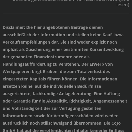
lesen)
Disclaimer
: Die hier angebotenen Beiträge dienen
ausschließlich der Information und stellen keine Kauf- bzw.
Verkaufsempfehlungen dar. Sie sind weder explizit noch
implizit als Zusicherung einer bestimmten Kursentwicklung
der genannten Finanzinstrumente oder als
Handlungsaufforderung zu verstehen. Der Erwerb von
Wertpapieren birgt Risiken, die zum Totalverlust des
eingesetzten Kapitals führen können. Die Informationen
ersetzen keine, auf die individuellen Bedürfnisse
ausgerichtete, fachkundige Anlageberatung. Eine Haftung
oder Garantie für die Aktualität, Richtigkeit, Angemessenheit
und Vollständigkeit der zur Verfügung gestellten
Informationen sowie für Vermögensschäden wird weder
ausdrücklich noch stillschweigend übernommen. Die CoJo
GmbH hat auf die veröffentlichten Inhalte keinerlei Einfluss