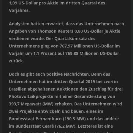
1,09 US-Dollar pro Aktie im dritten Quartal des
Vorjahres.
Analysten hatten erwartet, dass das Unternehmen nach
Angaben von Thomson Reuters 0,80 US-Dollar je Aktie
verdienen würde. Der Quartalsumsatz des
Unternehmens ging von 767,97 Millionen US-Dollar im
Vorjahr um 1,1 Prozent auf 759,88 Millionen US-Dollar
zurück.
Doch es gibt auch positive Nachrichten. Denn das
Unternehmen hat im dritten Quartal 2019 bei zwei in
Brasilien abgehaltenen Auktionen den Zuschlag für drei
Photovoltaikprojekte mit einer Gesamtleistung von
393,7 Megawatt (MW) erhalten. Das Unternehmen wird
zwei Projekte entwickeln und bauen, eines im
Bundesstaat Pernambuco (190,5 MW) und das andere
im Bundesstaat Ceará (76,2 MW). Letzteres ist eine