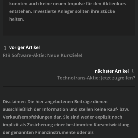
konnten auch keine neuen Impulse für den Aktienkurs
entstehen. Investierte Anleger sollten ihre Stücke
halten.
voriger Artikel
RIB Software-Aktie: Neue Kursziele!
nächster Artikel
Technotrans-Aktie: Jetzt zugreifen?
Disclaimer
: Die hier angebotenen Beiträge dienen
ausschließlich der Information und stellen keine Kauf- bzw.
Verkaufsempfehlungen dar. Sie sind weder explizit noch
implizit als Zusicherung einer bestimmten Kursentwicklung
der genannten Finanzinstrumente oder als