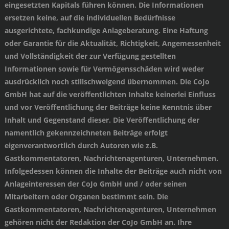
eingesetzten Kapitals führen können. Die Informationen
ersetzen keine, auf die individuellen Bedürfnisse
ausgerichtete, fachkundige Anlageberatung. Eine Haftung
oder Garantie für die Aktualität, Richtigkeit, Angemessenheit
und Vollständigkeit der zur Verfügung gestellten
Informationen sowie für Vermögensschäden wird weder
ausdrücklich noch stillschweigend übernommen. Die CoJo
GmbH hat auf die veröffentlichten Inhalte keinerlei Einfluss
und vor Veröffentlichung der Beiträge keine Kenntnis über
Inhalt und Gegenstand dieser. Die Veröffentlichung der
namentlich gekennzeichneten Beiträge erfolgt
eigenverantwortlich durch Autoren wie z.B.
Gastkommentatoren, Nachrichtenagenturen, Unternehmen.
Infolgedessen können die Inhalte der Beiträge auch nicht von
Anlageinteressen der CoJo GmbH und / oder seinen
Mitarbeitern oder Organen bestimmt sein. Die
Gastkommentatoren, Nachrichtenagenturen, Unternehmen
gehören nicht der Redaktion der CoJo GmbH an. Ihre