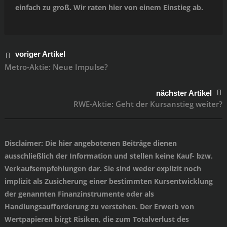
einfach zu groß. Wir raten hier von einem Einstieg ab.
voriger Artikel
Metro-Aktie: Neue Impulse?
nächster Artikel
RWE-Aktie: Geht der Kursanstieg weiter?
Disclaimer
: Die hier angebotenen Beiträge dienen
ausschließlich der Information und stellen keine Kauf- bzw.
Verkaufsempfehlungen dar. Sie sind weder explizit noch
implizit als Zusicherung einer bestimmten Kursentwicklung
der genannten Finanzinstrumente oder als
Handlungsaufforderung zu verstehen. Der Erwerb von
Wertpapieren birgt Risiken, die zum Totalverlust des