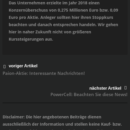
Das Unternehmen erzielte im Jahr 2018 einen
Konzernüberschuss von 0,275 Millionen Euro bzw. 0,09
Euro pro Aktie. Anleger sollten hier ihren Stoppkurs
beachten und danach entsprechen handeln. Wir gehen
hier in naher Zukunft nicht von größeren
Kurssteigerungen aus.
voriger Artikel
Paion-Aktie: Interessante Nachrichten!
nächster Artikel
PowerCell: Beachten Sie diese News!
Disclaimer
: Die hier angebotenen Beiträge dienen
ausschließlich der Information und stellen keine Kauf- bzw.