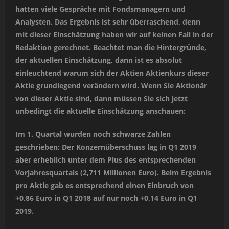
hatten viele Gespräche mit Fondsmanagern und
Analysten. Das Ergebnis ist sehr überraschend, denn
mit dieser Einschätzung haben wir auf keinen Fall in der
Redaktion gerechnet. Beachtet man die Hintergründe,
der aktuellen Einschätzung, dann ist es absolut
einleuchtend warum sich der Aktien Aktienkurs dieser
Aktie grundlegend verändern wird. Wenn Sie Aktionär
von dieser Aktie sind, dann müssen Sie sich jetzt
unbedingt die aktuelle Einschätzung anschauen:
Im 1. Quartal wurden noch schwarze Zahlen
geschrieben: Der Konzernüberschuss lag in Q1 2019
aber erheblich unter dem Plus des entsprechenden
Vorjahresquartals (2,711 Millionen Euro). Beim Ergebnis
pro Aktie gab es entsprechend einen Einbruch von
+0,86 Euro in Q1 2018 auf nur noch +0,14 Euro in Q1
2019.