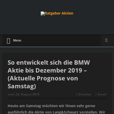
Menu
So entwickelt sich die BMW
Aktie bis Dezember 2019 –
(Aktuelle Prognose von
Samstag)
vom:
24. August 2019
Drucken
Email
Heute am Samstag möchten wir Ihnen sehr gerne
ausführlich die Aktie von Lang&Schwarz vorstellen. Wir