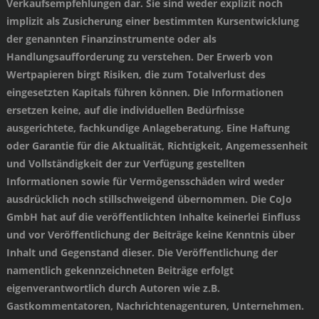
Verkaufsempfehlungen dar. Sie sind weder explizit noch
implizit als Zusicherung einer bestimmten Kursentwicklung
der genannten Finanzinstrumente oder als
Handlungsaufforderung zu verstehen. Der Erwerb von
Wertpapieren birgt Risiken, die zum Totalverlust des
eingesetzten Kapitals führen können. Die Informationen
ersetzen keine, auf die individuellen Bedürfnisse
ausgerichtete, fachkundige Anlageberatung. Eine Haftung
oder Garantie für die Aktualität, Richtigkeit, Angemessenheit
und Vollständigkeit der zur Verfügung gestellten
Informationen sowie für Vermögensschäden wird weder
ausdrücklich noch stillschweigend übernommen. Die CoJo
GmbH hat auf die veröffentlichten Inhalte keinerlei Einfluss
und vor Veröffentlichung der Beiträge keine Kenntnis über
Inhalt und Gegenstand dieser. Die Veröffentlichung der
namentlich gekennzeichneten Beiträge erfolgt
eigenverantwortlich durch Autoren wie z.B.
Gastkommentatoren, Nachrichtenagenturen, Unternehmen.