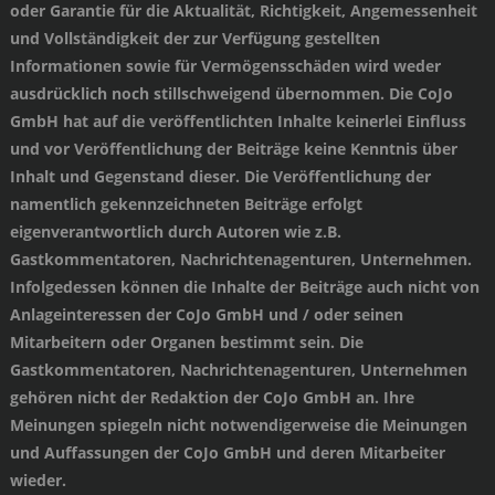
oder Garantie für die Aktualität, Richtigkeit, Angemessenheit
und Vollständigkeit der zur Verfügung gestellten
Informationen sowie für Vermögensschäden wird weder
ausdrücklich noch stillschweigend übernommen. Die CoJo
GmbH hat auf die veröffentlichten Inhalte keinerlei Einfluss
und vor Veröffentlichung der Beiträge keine Kenntnis über
Inhalt und Gegenstand dieser. Die Veröffentlichung der
namentlich gekennzeichneten Beiträge erfolgt
eigenverantwortlich durch Autoren wie z.B.
Gastkommentatoren, Nachrichtenagenturen, Unternehmen.
Infolgedessen können die Inhalte der Beiträge auch nicht von
Anlageinteressen der CoJo GmbH und / oder seinen
Mitarbeitern oder Organen bestimmt sein. Die
Gastkommentatoren, Nachrichtenagenturen, Unternehmen
gehören nicht der Redaktion der CoJo GmbH an. Ihre
Meinungen spiegeln nicht notwendigerweise die Meinungen
und Auffassungen der CoJo GmbH und deren Mitarbeiter
wieder.