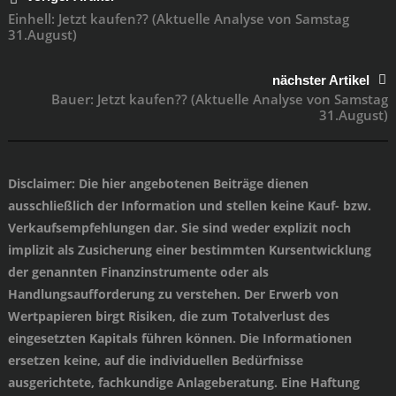
Einhell: Jetzt kaufen?? (Aktuelle Analyse von Samstag
31.August)
nächster Artikel
Bauer: Jetzt kaufen?? (Aktuelle Analyse von Samstag
31.August)
Disclaimer
: Die hier angebotenen Beiträge dienen
ausschließlich der Information und stellen keine Kauf- bzw.
Verkaufsempfehlungen dar. Sie sind weder explizit noch
implizit als Zusicherung einer bestimmten Kursentwicklung
der genannten Finanzinstrumente oder als
Handlungsaufforderung zu verstehen. Der Erwerb von
Wertpapieren birgt Risiken, die zum Totalverlust des
eingesetzten Kapitals führen können. Die Informationen
ersetzen keine, auf die individuellen Bedürfnisse
ausgerichtete, fachkundige Anlageberatung. Eine Haftung