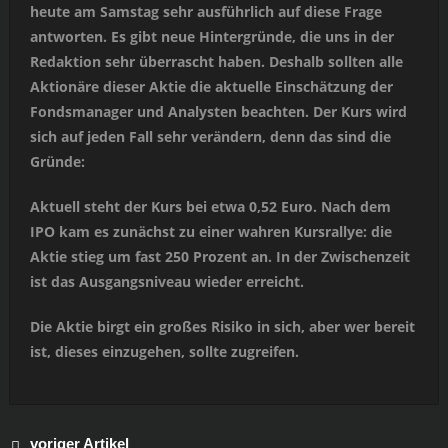
heute am Samstag sehr ausführlich auf diese Frage
antworten. Es gibt neue Hintergründe, die uns in der
Redaktion sehr überrascht haben. Deshalb sollten alle
Aktionäre dieser Aktie die aktuelle Einschätzung der
Fondsmanager und Analysten beachten. Der Kurs wird
sich auf jeden Fall sehr verändern, denn das sind die
Gründe:
Aktuell steht der Kurs bei etwa 0,52 Euro. Nach dem
IPO kam es zunächst zu einer wahren Kursrallye: die
Aktie stieg um fast 250 Prozent an. In der Zwischenzeit
ist das Ausgangsniveau wieder erreicht.
Die Aktie birgt ein großes Risiko in sich, aber wer bereit
ist, dieses einzugehen, sollte zugreifen.
voriger Artikel