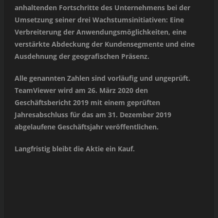
anhaltenden Fortschritte des Unternehmens bei der
Umsetzung seiner drei Wachstumsinitiativen: Eine
Verbreiterung der Anwendungsmöglichkeiten, eine
verstärkte Abdeckung der Kundensegmente und eine
Ausdehnung der geografischen Präsenz.
Alle genannten Zahlen sind vorläufig und ungeprüft.
TeamViewer wird am 26. März 2020 den
Geschäftsbericht 2019 mit einem geprüften
Jahresabschluss für das am 31. Dezember 2019
abgelaufene Geschäftsjahr veröffentlichen.
Langfristig bleibt die Aktie ein Kauf.