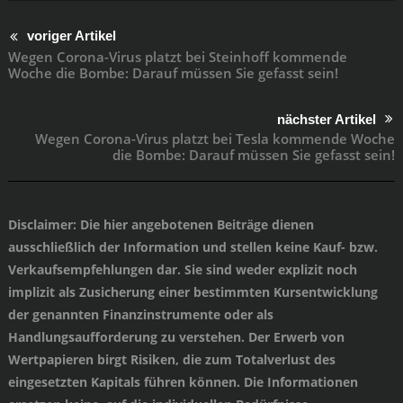
voriger Artikel
Wegen Corona-Virus platzt bei Steinhoff kommende
Woche die Bombe: Darauf müssen Sie gefasst sein!
nächster Artikel
Wegen Corona-Virus platzt bei Tesla kommende Woche
die Bombe: Darauf müssen Sie gefasst sein!
Disclaimer
: Die hier angebotenen Beiträge dienen
ausschließlich der Information und stellen keine Kauf- bzw.
Verkaufsempfehlungen dar. Sie sind weder explizit noch
implizit als Zusicherung einer bestimmten Kursentwicklung
der genannten Finanzinstrumente oder als
Handlungsaufforderung zu verstehen. Der Erwerb von
Wertpapieren birgt Risiken, die zum Totalverlust des
eingesetzten Kapitals führen können. Die Informationen