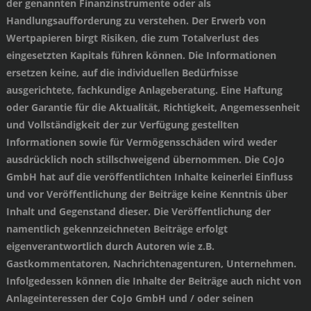
der genannten Finanzinstrumente oder als
Handlungsaufforderung zu verstehen. Der Erwerb von
Wertpapieren birgt Risiken, die zum Totalverlust des
eingesetzten Kapitals führen können. Die Informationen
ersetzen keine, auf die individuellen Bedürfnisse
ausgerichtete, fachkundige Anlageberatung. Eine Haftung
oder Garantie für die Aktualität, Richtigkeit, Angemessenheit
und Vollständigkeit der zur Verfügung gestellten
Informationen sowie für Vermögensschäden wird weder
ausdrücklich noch stillschweigend übernommen. Die CoJo
GmbH hat auf die veröffentlichten Inhalte keinerlei Einfluss
und vor Veröffentlichung der Beiträge keine Kenntnis über
Inhalt und Gegenstand dieser. Die Veröffentlichung der
namentlich gekennzeichneten Beiträge erfolgt
eigenverantwortlich durch Autoren wie z.B.
Gastkommentatoren, Nachrichtenagenturen, Unternehmen.
Infolgedessen können die Inhalte der Beiträge auch nicht von
Anlageinteressen der CoJo GmbH und / oder seinen