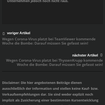
Unternehmen jedoch noch nicht raus.
voriger Artikel
Wegen Corona-Virus platzt bei TeamViewer kommende
Woche die Bombe: Darauf müssen Sie gefasst sein!
nächster Artikel
Wegen Corona-Virus platzt bei ThyssenKrupp kommende
Woche die Bombe: Darauf müssen Sie gefasst sein!
Disclaimer
: Die hier angebotenen Beiträge dienen
ausschließlich der Information und stellen keine Kauf- bzw.
Verkaufsempfehlungen dar. Sie sind weder explizit noch
implizit als Zusicherung einer bestimmten Kursentwicklung