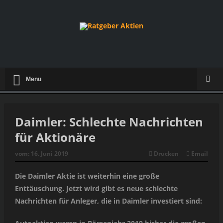
Menu
Daimler: Schlechte Nachrichten
für Aktionäre
vom:
16. Juni 2019
Drucken
Email
Die Daimler Aktie ist weiterhin eine große
Enttäuschung. Jetzt wird gibt es neue schlechte
Nachrichten für Anleger, die in Daimler investiert sind: