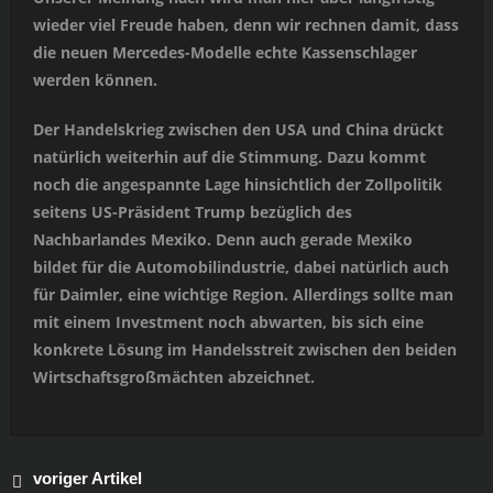
wieder viel Freude haben, denn wir rechnen damit, dass
die neuen Mercedes-Modelle echte Kassenschlager
werden können.
Der Handelskrieg zwischen den USA und China drückt
natürlich weiterhin auf die Stimmung. Dazu kommt
noch die angespannte Lage hinsichtlich der Zollpolitik
seitens US-Präsident Trump bezüglich des
Nachbarlandes Mexiko. Denn auch gerade Mexiko
bildet für die Automobilindustrie, dabei natürlich auch
für Daimler, eine wichtige Region. Allerdings sollte man
mit einem Investment noch abwarten, bis sich eine
konkrete Lösung im Handelsstreit zwischen den beiden
Wirtschaftsgroßmächten abzeichnet.
voriger Artikel