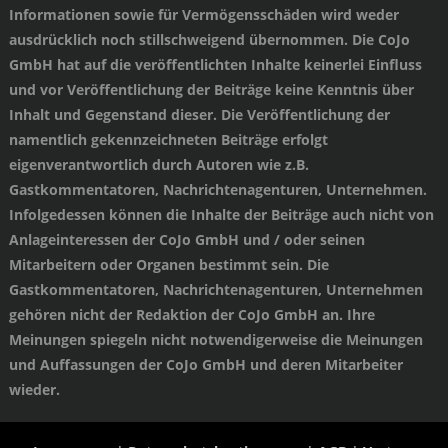
Informationen sowie für Vermögensschäden wird weder
ausdrücklich noch stillschweigend übernommen. Die CoJo
GmbH hat auf die veröffentlichten Inhalte keinerlei Einfluss
und vor Veröffentlichung der Beiträge keine Kenntnis über
Inhalt und Gegenstand dieser. Die Veröffentlichung der
namentlich gekennzeichneten Beiträge erfolgt
eigenverantwortlich durch Autoren wie z.B.
Gastkommentatoren, Nachrichtenagenturen, Unternehmen.
Infolgedessen können die Inhalte der Beiträge auch nicht von
Anlageinteressen der CoJo GmbH und / oder seinen
Mitarbeitern oder Organen bestimmt sein. Die
Gastkommentatoren, Nachrichtenagenturen, Unternehmen
gehören nicht der Redaktion der CoJo GmbH an. Ihre
Meinungen spiegeln nicht notwendigerweise die Meinungen
und Auffassungen der CoJo GmbH und deren Mitarbeiter
wieder.