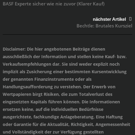
BASF Experte sicher wie nie zuvor (Klarer Kauf)
nächster Artikel
Bechtle: Brutales Kursziel
Disclaimer
: Die hier angebotenen Beiträge dienen
ausschließlich der Information und stellen keine Kauf- bzw.
Verkaufsempfehlungen dar. Sie sind weder explizit noch
implizit als Zusicherung einer bestimmten Kursentwicklung
der genannten Finanzinstrumente oder als
Handlungsaufforderung zu verstehen. Der Erwerb von
Wertpapieren birgt Risiken, die zum Totalverlust des
eingesetzten Kapitals führen können. Die Informationen
ersetzen keine, auf die individuellen Bedürfnisse
ausgerichtete, fachkundige Anlageberatung. Eine Haftung
oder Garantie für die Aktualität, Richtigkeit, Angemessenheit
und Vollständigkeit der zur Verfügung gestellten