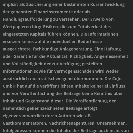
implizit als Zusicherung einer bestimmten Kursentwicklung
der genannten Finanzinstrumente oder als
Handlungsaufforderung zu verstehen. Der Erwerb von
Wertpapieren birgt Risiken, die zum Totalverlust des
eingesetzten Kapitals führen können. Die Informationen
ersetzen keine, auf die individuellen Bedürfnisse
ausgerichtete, fachkundige Anlageberatung. Eine Haftung
oder Garantie für die Aktualität, Richtigkeit, Angemessenheit
und Vollständigkeit der zur Verfügung gestellten
Informationen sowie für Vermögensschäden wird weder
ausdrücklich noch stillschweigend übernommen. Die CoJo
GmbH hat auf die veröffentlichten Inhalte keinerlei Einfluss
und vor Veröffentlichung der Beiträge keine Kenntnis über
Inhalt und Gegenstand dieser. Die Veröffentlichung der
namentlich gekennzeichneten Beiträge erfolgt
eigenverantwortlich durch Autoren wie z.B.
Gastkommentatoren, Nachrichtenagenturen, Unternehmen.
Infolgedessen können die Inhalte der Beiträge auch nicht von