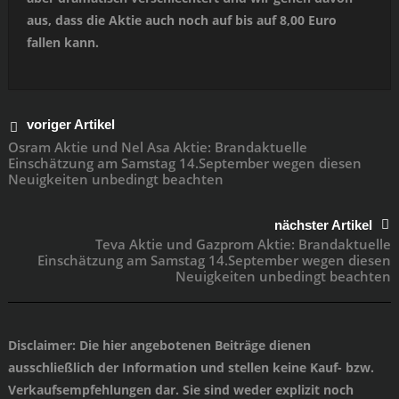
aus, dass die Aktie auch noch auf bis auf 8,00 Euro
fallen kann.
voriger Artikel
Osram Aktie und Nel Asa Aktie: Brandaktuelle
Einschätzung am Samstag 14.September wegen diesen
Neuigkeiten unbedingt beachten
nächster Artikel
Teva Aktie und Gazprom Aktie: Brandaktuelle
Einschätzung am Samstag 14.September wegen diesen
Neuigkeiten unbedingt beachten
Disclaimer
: Die hier angebotenen Beiträge dienen
ausschließlich der Information und stellen keine Kauf- bzw.
Verkaufsempfehlungen dar. Sie sind weder explizit noch