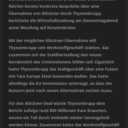
führten bereits konkrete Gespräche über eine
Übernahme von Klöckner durch Thyssenkrupp,
berichtete die Wirtschaftszeitung am Donnerstagabend
unter Berufung auf Konzernkreise.
Mit der möglichen Klöckner-Übernahme will
Thyssenkrupp sein Werkstoffgeschäft stärken, das
zusammen mit der Stahlherstellung den neuen
Kernbereich des Unternehmens bilden soll. Eigentlich
hatte Thyssenkrupp das Stahlgeschäft über eine Fusion
mit Tata Europe Steel loswerden wollen. Das hatte
allerdings die EU-Kommission untersagt, so dass der
Konzern jetzt nach neuen Alternativen suchen muss.
Für den Klöckner-Deal würde Thyssenkrupp dem
Bericht zufolge rund 800 Millionen Euro brauchen,
wovon ein Teil durch Verkäufe wieder hereingeholt
werden könne. Zusammen käme das Werkstoffgeschäft