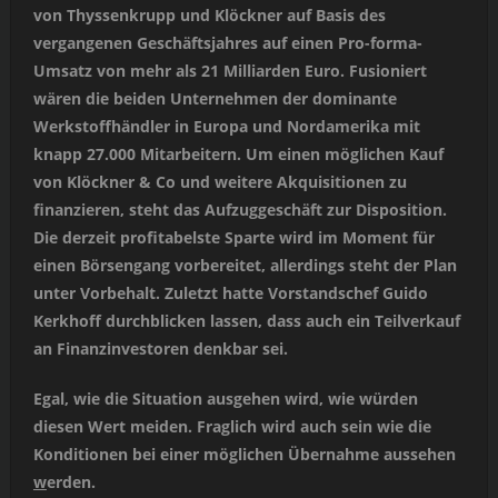
von Thyssenkrupp und Klöckner auf Basis des
vergangenen Geschäftsjahres auf einen Pro-forma-
Umsatz von mehr als 21 Milliarden Euro. Fusioniert
wären die beiden Unternehmen der dominante
Werkstoffhändler in Europa und Nordamerika mit
knapp 27.000 Mitarbeitern. Um einen möglichen Kauf
von Klöckner & Co und weitere Akquisitionen zu
finanzieren, steht das Aufzuggeschäft zur Disposition.
Die derzeit profitabelste Sparte wird im Moment für
einen Börsengang vorbereitet, allerdings steht der Plan
unter Vorbehalt. Zuletzt hatte Vorstandschef Guido
Kerkhoff durchblicken lassen, dass auch ein Teilverkauf
an Finanzinvestoren denkbar sei.
Egal, wie die Situation ausgehen wird, wie würden
diesen Wert meiden. Fraglich wird auch sein wie die
Konditionen bei einer möglichen Übernahme aussehen
w
erden.