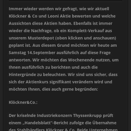
Immer wieder werden wir gefragt, wie wir aktuell
Klöckner & Co und Leoni Aktie bewerten und welche
Aussichten diese Aktien haben. Ebenfalls ist immer
wieder die Nachfrage, ob ein Komplett-Verkauf aus
unserem Musterdepot (oben klicken und anschauen)
geplant ist. Aus diesem Grund möchten wir heute am
Samstag 14.September ausführlich auf diese Frage
antworten. Wir möchten das Wochenende nutzen, um
Ihnen ausführlich zu berichten und auch die
Hintergründe zu beleuchten. Wir sind uns sicher, dass
sich der Aktienkurs signifikant verändern wird und
möchten Ihnen, dies auch gerne begründen:
Klöckner&Co.:
Der kriselnde Industriekonzern Thyssenkrupp prüft
einem „Handelsblatt“-Bericht zufolge die Übernahme
des Stahlhändlers Klöckner & Co. Beide Unternehmen