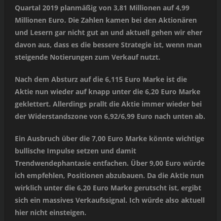
Quartal 2019 planmäßig von 3,81 Millionen auf 4,99
Millionen Euro. Die Zahlen kamen bei den Aktionären
und Lesern gar nicht gut an und aktuell gehen wir eher
davon aus, dass es die bessere Strategie ist, wenn man
steigende Notierungen zum Verkauf nutzt.
Nach dem Absturz auf die 6,115 Euro Marke ist die
Aktie nun wieder auf knapp unter die 6,20 Euro Marke
geklettert. Allerdings prallt die Aktie immer wieder bei
der Widerstandszone von 6,92/6,99 Euro nach unten ab.
Ein Ausbruch über die 7,00 Euro Marke könnte wichtige
bullische Impulse setzen und damit
Trendwendephantasie entfachen. Über 9,00 Euro würde
ich empfehlen, Positionen abzubauen. Da die Aktie nun
wirklich unter die 6,20 Euro Marke gerutscht ist, ergibt
sich ein massives Verkaufssignal. Ich würde also aktuell
hier nicht einsteigen.