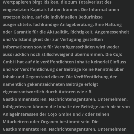
Wertpapieren birgt Risiken, die zum Totalverlust des
eingesetzten Kapitals führen können. Die Informationen
ersetzen keine, auf die individuellen Bedürfnisse
ausgerichtete, fachkundige Anlageberatung. Eine Haftung
oder Garantie für die Aktualität, Richtigkeit, Angemessenheit
und Vollständigkeit der zur Verfügung gestellten
Informationen sowie für Vermögensschäden wird weder
ausdrücklich noch stillschweigend übernommen. Die CoJo
GmbH hat auf die veröffentlichten Inhalte keinerlei Einfluss
und vor Veröffentlichung der Beiträge keine Kenntnis über
Inhalt und Gegenstand dieser. Die Veröffentlichung der
namentlich gekennzeichneten Beiträge erfolgt
eigenverantwortlich durch Autoren wie z.B.
Gastkommentatoren, Nachrichtenagenturen, Unternehmen.
Infolgedessen können die Inhalte der Beiträge auch nicht von
Anlageinteressen der CoJo GmbH und / oder seinen
Mitarbeitern oder Organen bestimmt sein. Die
Gastkommentatoren, Nachrichtenagenturen, Unternehmen