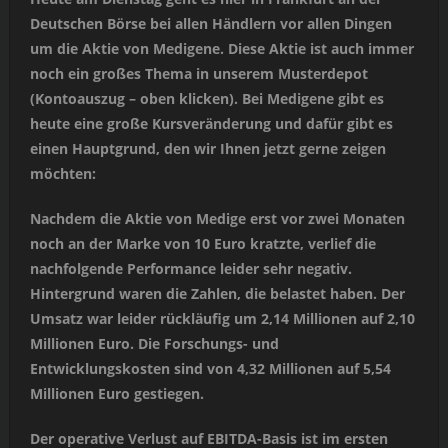
Deutschen Börse bei allen Händlern vor allen Dingen
um die Aktie von Medigene. Diese Aktie ist auch immer
noch ein großes Thema in unserem Musterdepot
(Kontoauszug – oben klicken). Bei Medigene gibt es
heute eine große Kursveränderung und dafür gibt es
einen Hauptgrund, den wir Ihnen jetzt gerne zeigen
möchten:
Nachdem die Aktie von Medige erst vor zwei Monaten
noch an der Marke von 10 Euro kratzte, verlief die
nachfolgende Performance leider sehr negativ.
Hintergrund waren die Zahlen, die belastet haben. Der
Umsatz war leider rückläufig um 2,14 Millionen auf 2,10
Millionen Euro. Die Forschungs- und
Entwicklungskosten sind von 4,32 Millionen auf 5,54
Millionen Euro gestiegen.
Der operative Verlust auf EBITDA-Basis ist im ersten