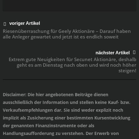
voriger Artikel
Riesenüberraschung für Geely Aktionäre – Darauf haben
alle Anleger gewartet und jetzt ist es endlich soweit
nächster Artikel
Extrem gute Neuigkeiten für Secunet Aktionäre, deshalb
geht es am Dienstag nach oben und wird noch höher
steigen!
Disclaimer
: Die hier angebotenen Beiträge dienen
ausschließlich der Information und stellen keine Kauf- bzw.
Verkaufsempfehlungen dar. Sie sind weder explizit noch
implizit als Zusicherung einer bestimmten Kursentwicklung
der genannten Finanzinstrumente oder als
Handlungsaufforderung zu verstehen. Der Erwerb von