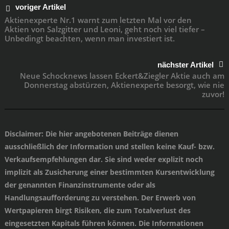
voriger Artikel
Aktienexperte Nr.1 warnt zum letzten Mal vor den
Aktien von Salzgitter und Leoni, geht noch viel tiefer –
Unbedingt beachten, wenn man investiert ist.
nächster Artikel
Neue Schocknews lassen Eckert&Ziegler Aktie auch am
Donnerstag abstürzen, Aktienexperte besorgt, wie nie
zuvor!
Disclaimer
: Die hier angebotenen Beiträge dienen
ausschließlich der Information und stellen keine Kauf- bzw.
Verkaufsempfehlungen dar. Sie sind weder explizit noch
implizit als Zusicherung einer bestimmten Kursentwicklung
der genannten Finanzinstrumente oder als
Handlungsaufforderung zu verstehen. Der Erwerb von
Wertpapieren birgt Risiken, die zum Totalverlust des
eingesetzten Kapitals führen können. Die Informationen