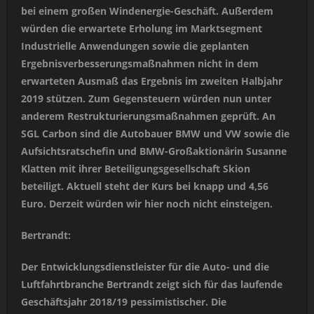
bei einem großen Windenergie-Geschäft. Außerdem
würden die erwartete Erholung im Marktsegment
Industrielle Anwendungen sowie die geplanten
Ergebnisverbesserungsmaßnahmen nicht in dem
erwarteten Ausmaß das Ergebnis im zweiten Halbjahr
2019 stützen. Zum Gegensteuern würden nun unter
anderem Restrukturierungsmaßnahmen geprüft. An
SGL Carbon sind die Autobauer BMW und VW sowie die
Aufsichtsratschefin und BMW-Großaktionärin Susanne
Klatten mit ihrer Beteiligungsgesellschaft Skion
beteiligt. Aktuell steht der Kurs bei knapp und 4,56
Euro. Derzeit würden wir hier noch nicht einsteigen.
Bertrandt:
Der Entwicklungsdienstleister für die Auto- und die
Luftfahrtbranche Bertrandt zeigt sich für das laufende
Geschäftsjahr 2018/19 pessimistischer. Die