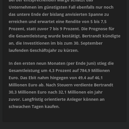
Unternehmen im günstigsten Fall ebenfalls nur noch
das untere Ende der bislang anvisierten Spanne zu
erreichen und erwartet eine Rendite von 5 bis 7,5
Prozent, statt zuvor 7 bis 9 Prozent. Die Prognose für
die Gesamtleistung wurde bestätigt. Bertrandt kündigte
an, die Investitionen im bis zum 30. September
laufenden Geschäftsjahr zu kürzen.
In den ersten neun Monaten (per Ende Juni) stieg die
Gesamtleistung um 4,3 Prozent auf 784,9 Millionen
Euro. Das Ebit nahm hingegen von 49,4 auf 46,1
Millionen Euro ab. Nach Steuern verdiente Bertrandt
30,3 Millionen Euro nach 32,1 Millionen ein Jahr
zuvor. Langfristig orientierte Anleger können an
schwachen Tagen kaufen.