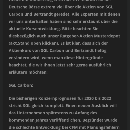
Deutsche Börse extrem viel über die Aktien von SGL
Carbon und Bertrandt geredet. Alle Experten mit denen
wir uns unterhalten haben sind sehr erstaunt über die
aktuelle Kursentwicklung. Bitte beachten Sie
diesbezüglich auch unser Ratgeber-Aktien Musterdepot
(akt.Stand oben klicken). Es ist klar, dass sich der
Aktienkurs von SGL Carbon und Bertrandt heftig
verändern wird, wenn man diese Hintergründe
beachtet, die wir Ihnen jetzt sehr gerne ausführlich
erläutern möchten:
SGL Carbon:
Die bisherigen Konzernprognosen für 2020 bis 2022
stricht SGL gleich komplett. Einen neuen Ausblick will
das Unternehmen spätestens zu Anfang des
kommenden Jahres veröffentlichen. Begründet wurde
die schlechte Entwicklung bei CFM mit Planungsfehlern