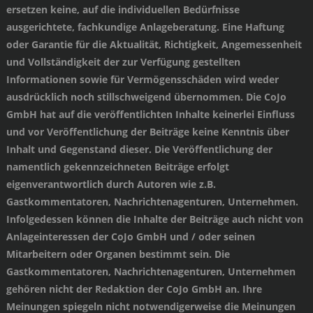
ersetzen keine, auf die individuellen Bedürfnisse
ausgerichtete, fachkundige Anlageberatung. Eine Haftung
oder Garantie für die Aktualität, Richtigkeit, Angemessenheit
und Vollständigkeit der zur Verfügung gestellten
Informationen sowie für Vermögensschäden wird weder
ausdrücklich noch stillschweigend übernommen. Die CoJo
GmbH hat auf die veröffentlichten Inhalte keinerlei Einfluss
und vor Veröffentlichung der Beiträge keine Kenntnis über
Inhalt und Gegenstand dieser. Die Veröffentlichung der
namentlich gekennzeichneten Beiträge erfolgt
eigenverantwortlich durch Autoren wie z.B.
Gastkommentatoren, Nachrichtenagenturen, Unternehmen.
Infolgedessen können die Inhalte der Beiträge auch nicht von
Anlageinteressen der CoJo GmbH und / oder seinen
Mitarbeitern oder Organen bestimmt sein. Die
Gastkommentatoren, Nachrichtenagenturen, Unternehmen
gehören nicht der Redaktion der CoJo GmbH an. Ihre
Meinungen spiegeln nicht notwendigerweise die Meinungen